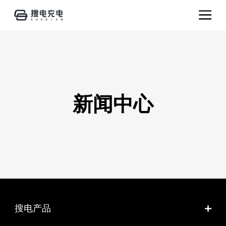
新闻中心
搜电产品