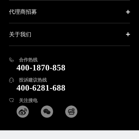
代理商招募
关于我们
合作热线
400-1870-858
投诉建议热线
400-6281-688
关注搜电